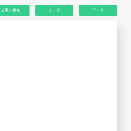
试用此模板
上一个
下一个