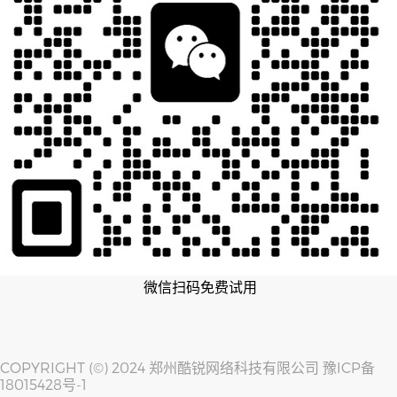
微信扫码免费试用
COPYRIGHT (©) 2024 郑州酷锐网络科技有限公司
豫ICP备
18015428号-1