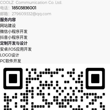
COOLZ Com­mu­ni­ca­tion Co. Ltd.
电话：
18503836001
邮箱：279609332@qq.com
服务内容
网站建设
微信小程序开发
抖音小程序开发
定制开发与设计
安卓/IOS应用开发
LOGO设计
PC软件开发