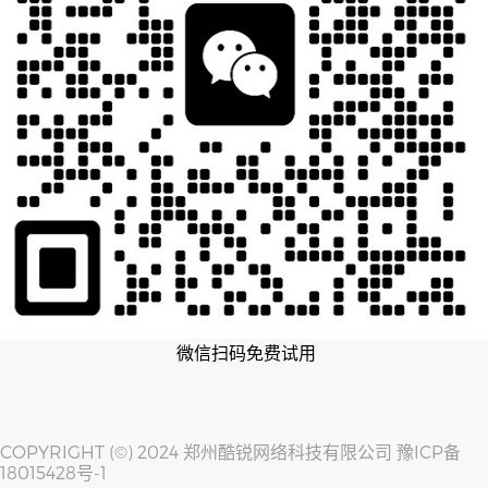
微信扫码免费试用
COPYRIGHT (©) 2024 郑州酷锐网络科技有限公司
豫ICP备
18015428号-1