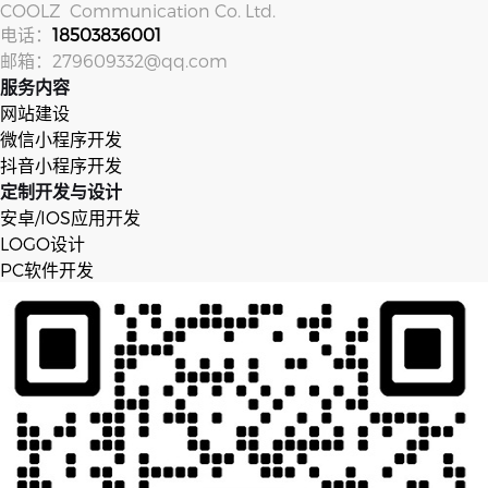
COOLZ Com­mu­ni­ca­tion Co. Ltd.
电话：
18503836001
邮箱：279609332@qq.com
服务内容
网站建设
微信小程序开发
抖音小程序开发
定制开发与设计
安卓/IOS应用开发
LOGO设计
PC软件开发