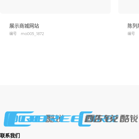
展示商城网站
陈列
编号
mo005_1872
编号
联系我们