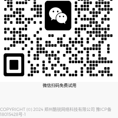
微信扫码免费试用
COPYRIGHT (©) 2024 郑州酷锐网络科技有限公司
豫ICP备
18015428号-1