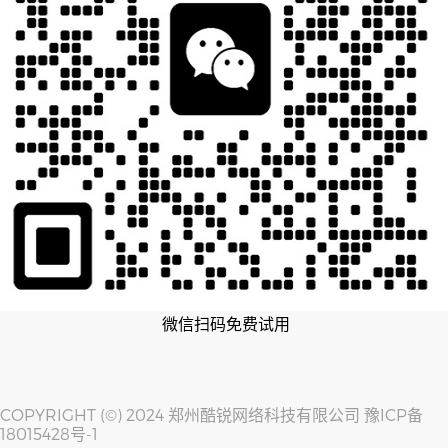
微信扫码免费试用
COPYRIGHT (©) 2024 郑州酷锐网络科技有限公司
豫ICP备
18015428号-1