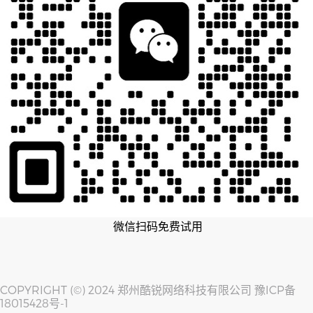
微信扫码免费试用
COPYRIGHT (©) 2024 郑州酷锐网络科技有限公司
豫ICP备
18015428号-1