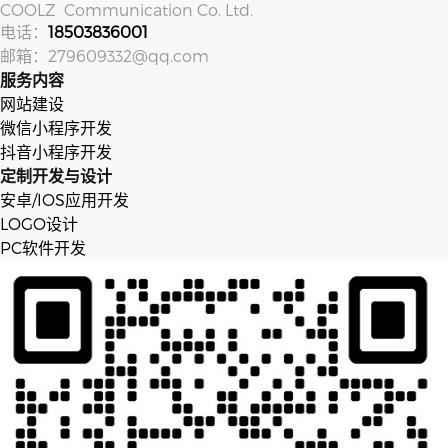
COOLZ Com­mu­ni­ca­tion Co. Ltd.
电话：
18503836001
邮箱：279609332@qq.com
服务内容
网站建设
微信小程序开发
抖音小程序开发
定制开发与设计
安卓/IOS应用开发
LOGO设计
PC软件开发